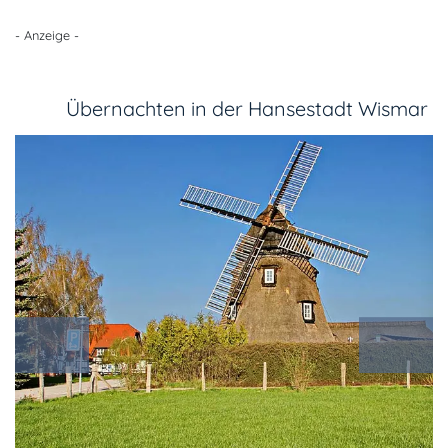
- Anzeige -
Übernachten in der Hansestadt Wismar