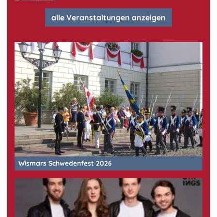
alle Veranstaltungen anzeigen
Wismars Schwedenfest 2026