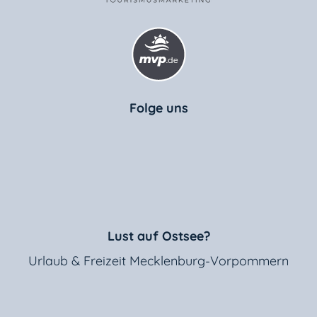
Folge uns
Lust auf Ostsee?
Urlaub & Freizeit Mecklenburg-Vorpommern