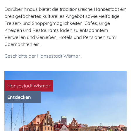
Darüber hinaus bietet die traditionsreiche Hansestadt ein
breit gefächertes kulturelles Angebot sowie vielfältige
Freizeit- und Shoppingmöglichkeiten. Cafés, urige
Kneipen und Restaurants laden zu entspanntem
Verweilen und Genießen, Hotels und Pensionen zum
Übernachten ein.
Geschichte der Hansestadt Wismar...
Hansestadt Wismar
Entdecken