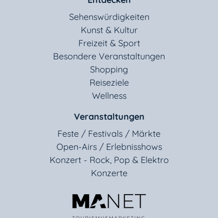
Sehenswürdigkeiten
Kunst & Kultur
Freizeit & Sport
Besondere Veranstaltungen
Shopping
Reiseziele
Wellness
Veranstaltungen
Feste / Festivals / Märkte
Open-Airs / Erlebnisshows
Konzert - Rock, Pop & Elektro
Konzerte