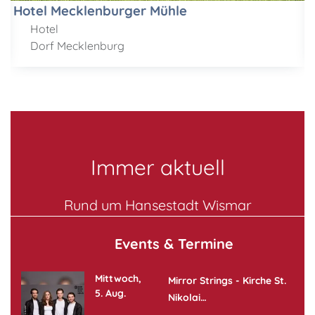
Hotel Mecklenburger Mühle
Hotel
Dorf Mecklenburg
Immer aktuell
Rund um Hansestadt Wismar
Events & Termine
Mittwoch,
Mirror Strings - Kirche St.
5. Aug.
Nikolai…