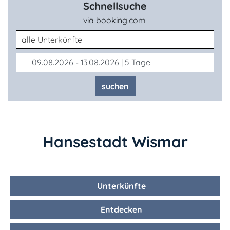
Schnellsuche
via booking.com
Unterkunftsart
09.08.2026 - 13.08.2026 | 5 Tage
suchen
Hansestadt Wismar
Unterkünfte
Entdecken