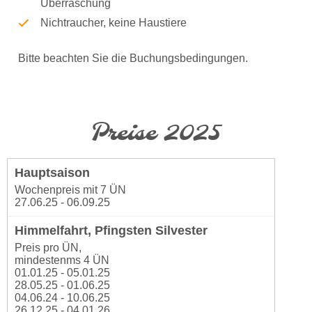
Überraschung
Nichtraucher, keine Haustiere
Bitte beachten Sie die Buchungsbedingungen.
Preise 2025
Wochenpreis mit 7 ÜN
27.06.25 - 06.09.25
Preis pro ÜN,
mindestenms 4 ÜN
01.01.25 - 05.01.25
28.05.25 - 01.06.25
04.06.24 - 10.06.25
26.12.25 - 04.01.26