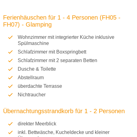
Ferienhäuschen für 1 - 4 Personen (FH05 -
FH07) - Glamping
Wohnzimmer mit integrierter Küche inklusive
Spülmaschine
Schlafzimmer mit Boxspringbett
Schlafzimmer mit 2 separaten Betten
Dusche & Toilette
Abstellraum
überdachte Terrasse
Nichtraucher
Übernachtungsstrandkorb für 1 - 2 Personen
direkter Meerblick
inkl. Bettwäsche, Kucheldecke und kleiner