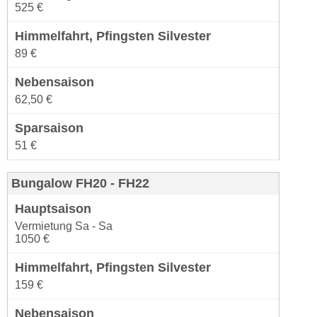
525 €
89 €
62,50 €
51 €
Bungalow FH20 - FH22
Vermietung Sa - Sa
1050 €
159 €