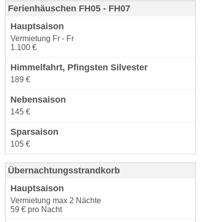
Ferienhäuschen FH05 - FH07
Vermietung Fr - Fr
1.100 €
189 €
145 €
105 €
Übernachtungsstrandkorb
Vermietung max 2 Nächte
59 € pro Nacht