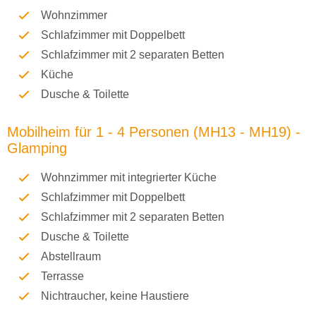
Wohnzimmer
Schlafzimmer mit Doppelbett
Schlafzimmer mit 2 separaten Betten
Küche
Dusche & Toilette
Mobilheim für 1 - 4 Personen (MH13 - MH19) -
Glamping
Wohnzimmer mit integrierter Küche
Schlafzimmer mit Doppelbett
Schlafzimmer mit 2 separaten Betten
Dusche & Toilette
Abstellraum
Terrasse
Nichtraucher, keine Haustiere