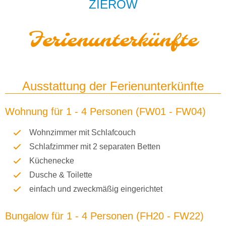
ZIEROW
Ferienunterkünfte
Ausstattung der Ferienunterkünfte
Wohnung für 1 - 4 Personen (FW01 - FW04)
Wohnzimmer mit Schlafcouch
Schlafzimmer mit 2 separaten Betten
Küchenecke
Dusche & Toilette
einfach und zweckmäßig eingerichtet
Bungalow für 1 - 4 Personen (FH20 - FW22)