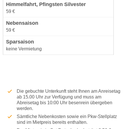
59 €
59 €
keine Vermietung
Die gebuchte Unterkunft steht Ihnen am Anreisetag
ab 15.00 Uhr zur Verfügung und muss am
Abreisetag bis 10:00 Uhr besenrein übergeben
werden.
Sämtliche Nebenkosten sowie ein Pkw-Stellplatz
sind im Mietpreis bereits enthalten.