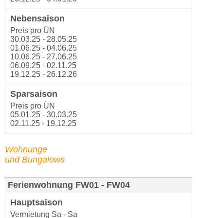
Preis pro ÜN
30.03.25 - 28.05.25
01.06.25 - 04.06.25
10.06.25 - 27.06.25
06.09.25 - 02.11.25
19.12.25 - 26.12.26
Preis pro ÜN
05.01.25 - 30.03.25
02.11.25 - 19.12.25
Wohnunge
und Bungalows
Ferienwohnung FW01 - FW04
Vermietung Sa - Sa