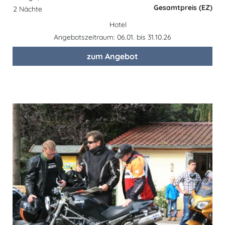
Gesamtpreis (EZ)
2 Nächte
Hotel
Angebotszeitraum: 06.01. bis 31.10.26
zum Angebot