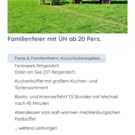
Familienfeier mit ÜN ab 20 Pers.
Feste & Familienfeiern, Kurzurlaubsangebot, ...
Ferienpark Retgendorf,
Dobin am See (OT Retgendorf)
Kuchenbüffet mit großem Kuchen- und
Tortensortiment
Boots- und Kremserfahrt 1,5 Stunden mit Wechsel
nach 45 Minuten
Abendessen vom kalt-warmen mecklenburgischen
Festbüffet
... weitere Leistungen