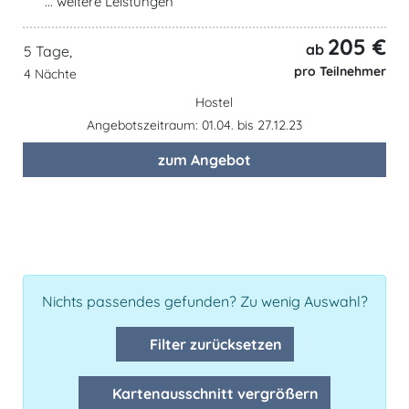
... weitere Leistungen
205 €
ab
5 Tage,
pro Teilnehmer
4 Nächte
Hostel
Angebotszeitraum: 01.04. bis 27.12.23
zum Angebot
Nichts passendes gefunden? Zu wenig Auswahl?
Filter zurücksetzen
Kartenausschnitt vergrößern