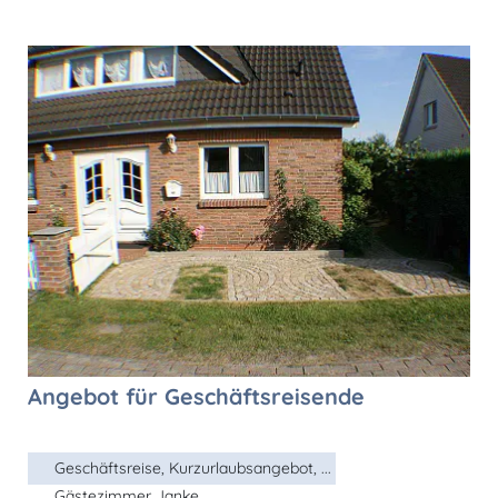
Angebot für Geschäftsreisende
Geschäftsreise, Kurzurlaubsangebot, ...
Gästezimmer Janke,