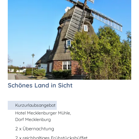
Schönes Land in Sicht
Kurzurlaubsangebot
Hotel Mecklenburger Mühle,
Dorf Mecklenburg
2 x Übernachtung
2 x reichhaltiges Frühstücksbüffet