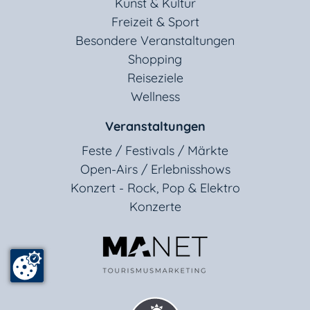
Kunst & Kultur
Freizeit & Sport
Besondere Veranstaltungen
Shopping
Reiseziele
Wellness
Veranstaltungen
Feste / Festivals / Märkte
Open-Airs / Erlebnisshows
Konzert - Rock, Pop & Elektro
Konzerte