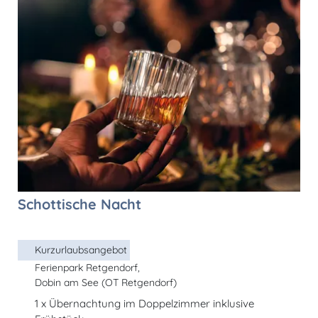
Schottische Nacht
Kurzurlaubsangebot
Ferienpark Retgendorf,
Dobin am See (OT Retgendorf)
1 x Übernachtung im Doppelzimmer inklusive