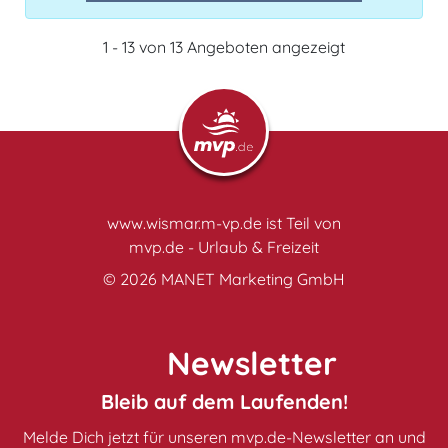
1 - 13 von 13 Angeboten angezeigt
www.wismar.m-vp.de ist Teil von
mvp.de - Urlaub & Freizeit
© 2026
MANET Marketing GmbH
Newsletter
Bleib auf dem Laufenden!
Melde Dich jetzt für unseren mvp.de-Newsletter an und