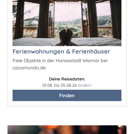
Ferienwohnungen & Ferienhäuser
freie Objekte in der Hansestadt Wismar bei
casamundo.de
Deine Reisedaten:
01.08. bis 05.08.26
ändern
Finden