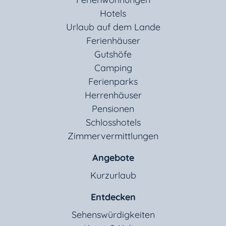
Hotels
Urlaub auf dem Lande
Ferienhäuser
Gutshöfe
Camping
Ferienparks
Herrenhäuser
Pensionen
Schlosshotels
Zimmervermittlungen
Angebote
Kurzurlaub
Entdecken
Sehenswürdigkeiten