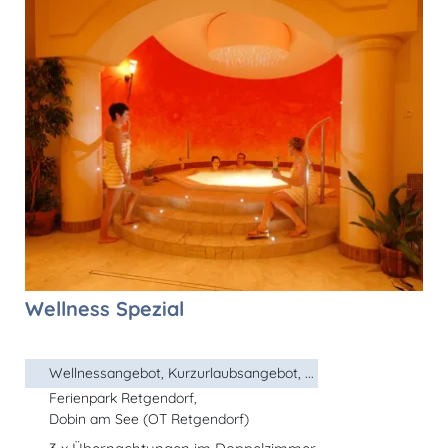
Wellness Spezial
Wellnessangebot, Kurzurlaubsangebot, ...
Ferienpark Retgendorf,
Dobin am See (OT Retgendorf)