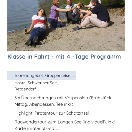
Klasse in Fahrt - mit 4 -Tage Programm
Tourenangebot, Gruppenreise, ...
Hostel Schweriner See,
Retgendorf
3 x Übernachtungen mit Vollpension (Frühstück,
Mittag, Abendessen, Tee inkl.)
Highlight: Piratentour zur Schatzinsel
Radwandertour zum Langen See (individuell), inkl.
Kartenmaterial und ...