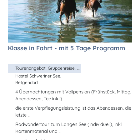
Klasse in Fahrt - mit 5 Tage Programm
Tourenangebot, Gruppenreise, ...
Hostel Schweriner See,
Retgendorf
4 Übernachtungen mit Vollpension (Frühstück, Mittag,
Abendessen, Tee inkl.)
die erste Verpflegungsleistung ist das Abendessen, die
letzte ...
Radwandertour zum Langen See (individuell), inkl.
Kartenmaterial und ...