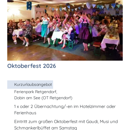
Oktoberfest 2026
Kurzurlaubsangebot
Ferienpark Retgendorf,
Dobin am See (OT Retgendorf)
1 x oder 2 Übernachtung/-en im Hotelzimmer oder
Ferienhaus
Eintritt zum großen Oktoberfest mit Gaudi, Musi und
Schmankerlbüffet am Samstag