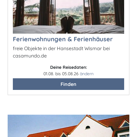
Ferienwohnungen & Ferienhäuser
freie Objekte in der Hansestadt Wismar bei
casamundo.de
Deine Reisedaten:
01.08. bis 05.08.26
ändern
Finden