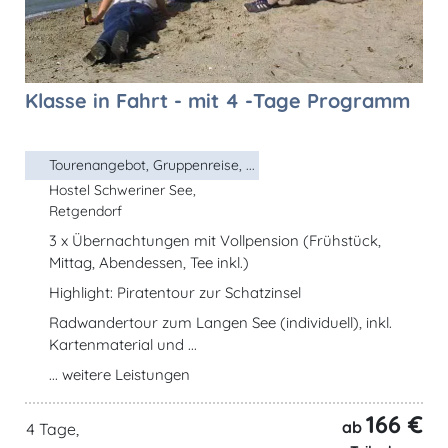
Klasse in Fahrt - mit 4 -Tage Programm
Tourenangebot, Gruppenreise, ...
Hostel Schweriner See,
Retgendorf
3 x Übernachtungen mit Vollpension (Frühstück,
Mittag, Abendessen, Tee inkl.)
Highlight: Piratentour zur Schatzinsel
Radwandertour zum Langen See (individuell), inkl.
Kartenmaterial und ...
... weitere Leistungen
166 €
ab
4 Tage,