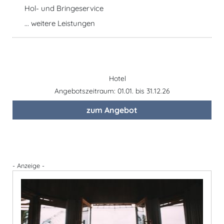
Hol- und Bringeservice
... weitere Leistungen
Hotel
Angebotszeitraum: 01.01. bis 31.12.26
zum Angebot
- Anzeige -