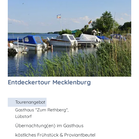
Entdeckertour Mecklenburg
Tourenangebot
Gasthaus "Zum Rethberg",
Lübstorf
Übernachtung(en) im Gasthaus
köstliches Frühstück & Proviantbeutel