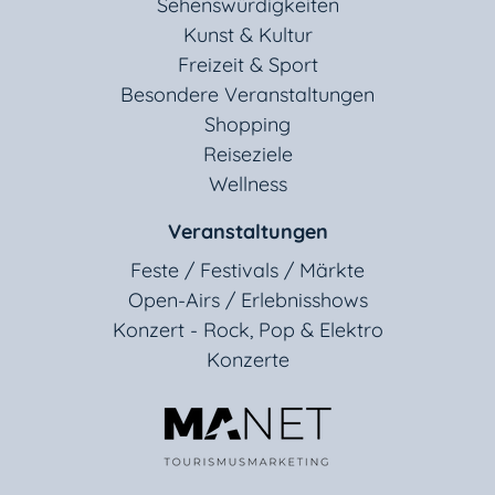
Sehenswürdigkeiten
Kunst & Kultur
Freizeit & Sport
Besondere Veranstaltungen
Shopping
Reiseziele
Wellness
Veranstaltungen
Feste / Festivals / Märkte
Open-Airs / Erlebnisshows
Konzert - Rock, Pop & Elektro
Konzerte