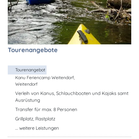
Tourenangebote
Tourenangebot
Kanu Feriencamp Weitendorf,
Weitendorf
Verleih von Kanus, Schlauchbooten und Kajaks samt
Ausrüstung
Transfer für max. 8 Personen
Grillplatz, Rastplatz
... weitere Leistungen