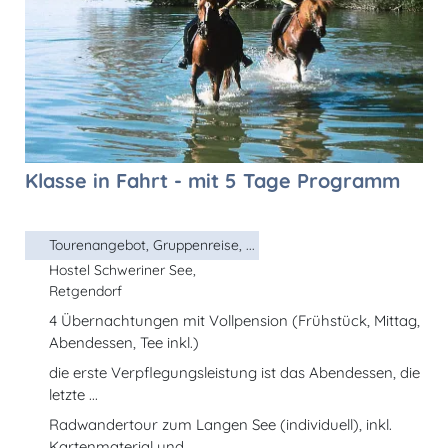
Klasse in Fahrt - mit 5 Tage Programm
Tourenangebot, Gruppenreise, ...
Hostel Schweriner See,
Retgendorf
4 Übernachtungen mit Vollpension (Frühstück, Mittag,
Abendessen, Tee inkl.)
die erste Verpflegungsleistung ist das Abendessen, die
letzte ...
Radwandertour zum Langen See (individuell), inkl.
Kartenmaterial und ...