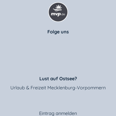
Folge uns
Lust auf Ostsee?
Urlaub & Freizeit Mecklenburg-Vorpommern
Eintrag anmelden