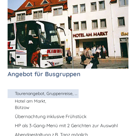
Angebot für Busgruppen
Tourenangebot, Gruppenreise, ...
Hotel am Markt,
Bützow
Übernachtung inklusive Frühstück
HP als 3-Gang-Menü mit 2 Gerichten zur Auswahl
Abendgestaltung z.B. Tanz möglich