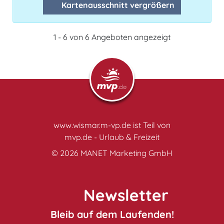
Kartenausschnitt vergrößern
1 - 6 von 6 Angeboten angezeigt
www.wismar.m-vp.de ist Teil von
mvp.de - Urlaub & Freizeit
© 2026
MANET Marketing GmbH
Newsletter
Bleib auf dem Laufenden!