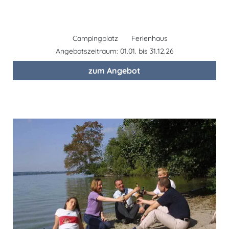
Campingplatz
Ferienhaus
Angebotszeitraum: 01.01. bis 31.12.26
zum Angebot