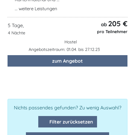
... weitere Leistungen
205 €
ab
5 Tage,
pro Teilnehmer
4 Nächte
Hostel
Angebotszeitraum: 01.04. bis 27.12.23
zum Angebot
Nichts passendes gefunden? Zu wenig Auswahl?
Filter zurücksetzen