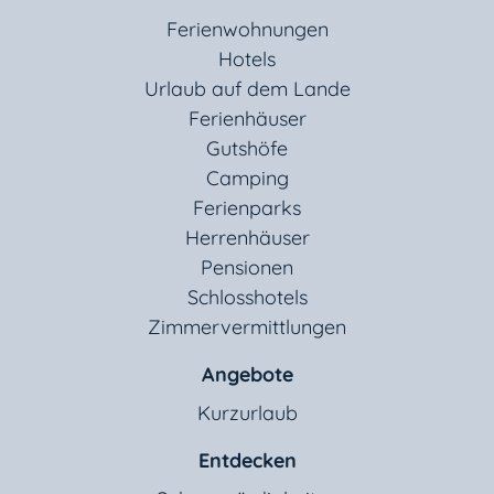
Ferienwohnungen
Hotels
Urlaub auf dem Lande
Ferienhäuser
Gutshöfe
Camping
Ferienparks
Herrenhäuser
Pensionen
Schlosshotels
Zimmervermittlungen
Angebote
Kurzurlaub
Entdecken