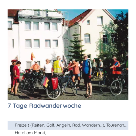
7 Tage Radwanderwoche
Freizeit (Reiten, Golf, Angeln, Rad, Wandern...), Tourenangebot, ...
Hotel am Markt,