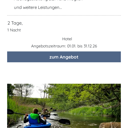
und weitere Leistungen...
2 Tage,
1 Nacht
Hotel
Angebotszeitraum: 01.01. bis 31.12.26
zum Angebot