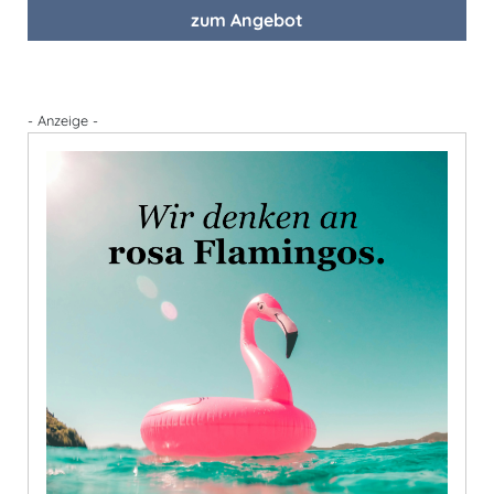
zum Angebot
- Anzeige -