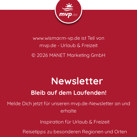
www.wismar.m-vp.de ist Teil von
mvp.de - Urlaub & Freizeit
© 2026
MANET Marketing GmbH
Newsletter
Bleib auf dem Laufenden!
Melde Dich jetzt für unseren mvp.de-Newsletter an und
erhalte
Inspiration für Urlaub & Freizeit
Reisetipps zu besonderen Regionen und Orten