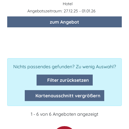
Hotel
Angebotszeitraum: 27.12.25 - 01.01.26
zum Angebot
Nichts passendes gefunden? Zu wenig Auswahl?
Filter zurücksetzen
Kartenausschnitt vergrößern
1 - 6 von 6 Angeboten angezeigt