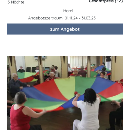
Gesamtpreis (EZ)
5 Nächte
Hotel
Angebotszeitraum: 01.11.24 - 31.03.25
zum Angebot