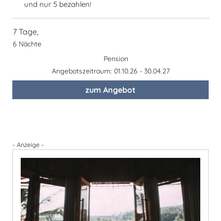
und nur 5 bezahlen!
7 Tage,
6 Nächte
Pension
Angebotszeitraum: 01.10.26 - 30.04.27
zum Angebot
- Anzeige -