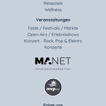
Reiseziele
Wellness
Veranstaltungen
Feste / Festivals / Märkte
Open-Airs / Erlebnisshows
Konzert - Rock, Pop & Elektro
Konzerte
Folge uns