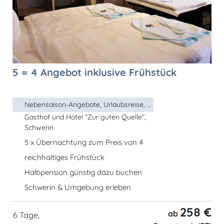
5 = 4 Angebot inklusive Frühstück
Nebensaison-Angebote, Urlaubsreise, ...
Gasthof und Hotel "Zur guten Quelle",
Schwerin
5 x Übernachtung zum Preis von 4
reichhaltiges Frühstück
Halbpension günstig dazu buchen
Schwerin & Umgebung erleben
258 €
ab
6 Tage,