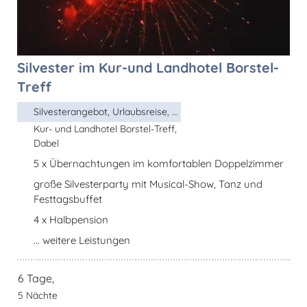
Silvester im Kur-und Landhotel Borstel-
Treff
Silvesterangebot, Urlaubsreise, ...
Kur- und Landhotel Borstel-Treff,
Dabel
5 x Übernachtungen im komfortablen Doppelzimmer
große Silvesterparty mit Musical-Show, Tanz und
Festtagsbuffet
4 x Halbpension
... weitere Leistungen
6 Tage,
5 Nächte