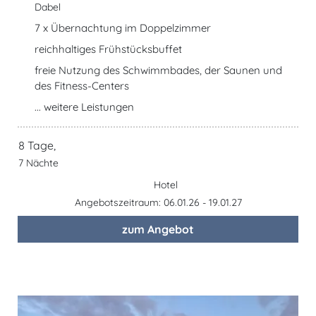
Dabel
7 x Übernachtung im Doppelzimmer
reichhaltiges Frühstücksbuffet
freie Nutzung des Schwimmbades, der Saunen und
des Fitness-Centers
... weitere Leistungen
8 Tage,
7 Nächte
Hotel
Angebotszeitraum: 06.01.26 - 19.01.27
zum Angebot