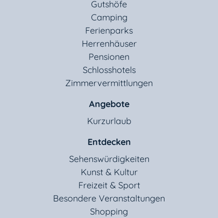
Gutshöfe
Camping
Ferienparks
Herrenhäuser
Pensionen
Schlosshotels
Zimmervermittlungen
Angebote
Kurzurlaub
Entdecken
Sehenswürdigkeiten
Kunst & Kultur
Freizeit & Sport
Besondere Veranstaltungen
Shopping