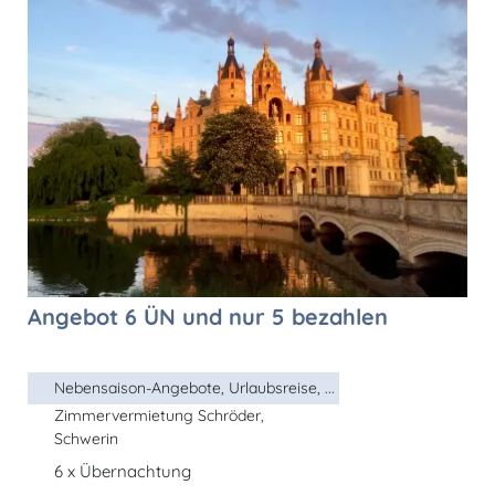
Angebot 6 ÜN und nur 5 bezahlen
Nebensaison-Angebote, Urlaubsreise, ...
Zimmervermietung Schröder,
Schwerin
6 x Übernachtung