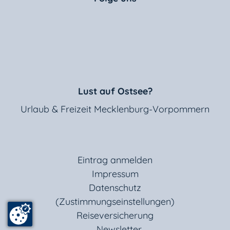
Lust auf Ostsee?
Urlaub & Freizeit Mecklenburg-Vorpommern
Eintrag anmelden
Impressum
Datenschutz
(Zustimmungseinstellungen)
Reiseversicherung
Newsletter