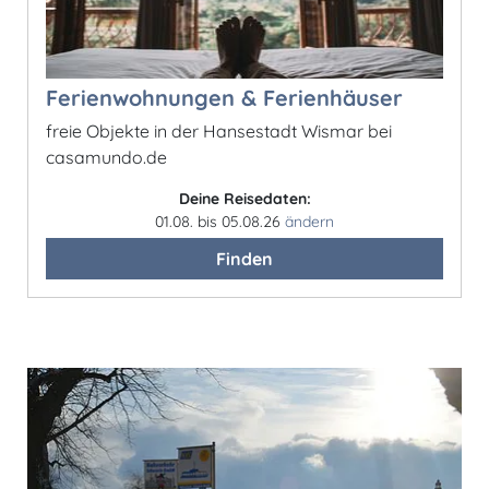
Ferienwohnungen & Ferienhäuser
freie Objekte in der Hansestadt Wismar bei
casamundo.de
Deine Reisedaten:
01.08. bis 05.08.26
ändern
Finden