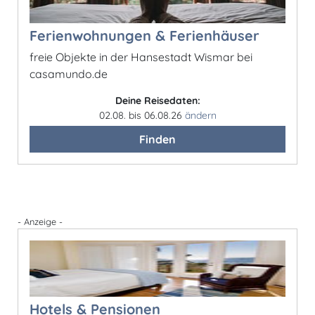
Ferienwohnungen & Ferienhäuser
freie Objekte in der Hansestadt Wismar bei
casamundo.de
Deine Reisedaten:
02.08. bis 06.08.26
ändern
Finden
- Anzeige -
Hotels & Pensionen