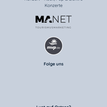
Konzerte
Folge uns