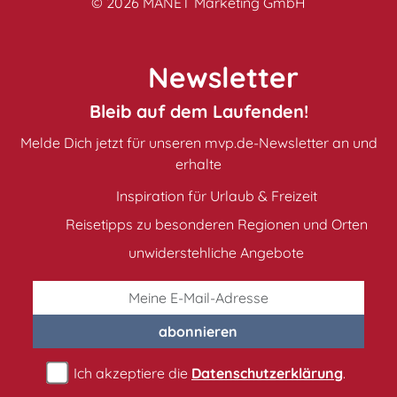
© 2026
MANET Marketing GmbH
Newsletter
Bleib auf dem Laufenden!
Melde Dich jetzt für unseren mvp.de-Newsletter an und
erhalte
Inspiration für Urlaub & Freizeit
Reisetipps zu besonderen Regionen und Orten
unwiderstehliche Angebote
abonnieren
Ich akzeptiere die
Datenschutzerklärung
.