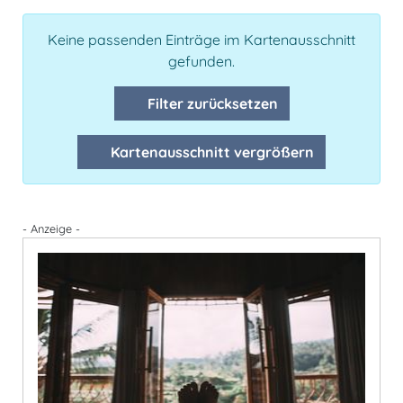
Keine passenden Einträge im Kartenausschnitt
gefunden.
Filter zurücksetzen
Kartenausschnitt vergrößern
- Anzeige -