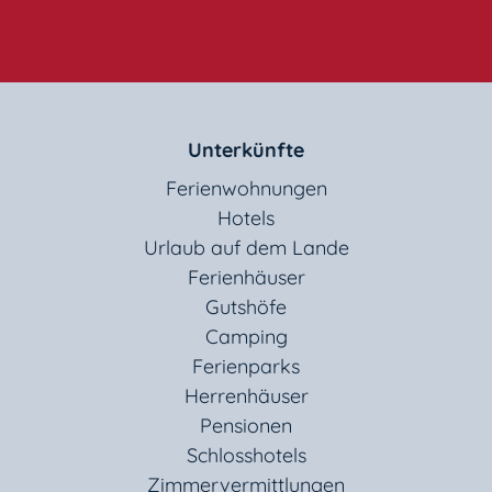
Unterkünfte
Ferienwohnungen
Hotels
Urlaub auf dem Lande
Ferienhäuser
Gutshöfe
Camping
Ferienparks
Herrenhäuser
Pensionen
Schlosshotels
Zimmervermittlungen