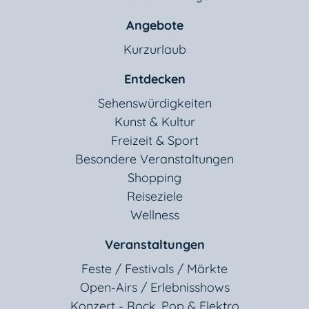
Angebote
Kurzurlaub
Entdecken
Sehenswürdigkeiten
Kunst & Kultur
Freizeit & Sport
Besondere Veranstaltungen
Shopping
Reiseziele
Wellness
Veranstaltungen
Feste / Festivals / Märkte
Open-Airs / Erlebnisshows
Konzert - Rock, Pop & Elektro