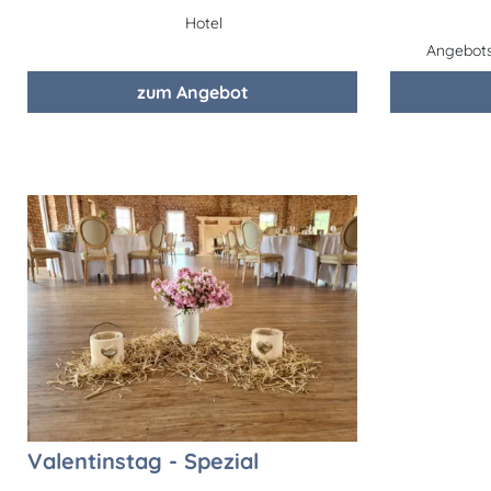
Hotel
Angebotsz
zum Angebot
Valentinstag - Spezial