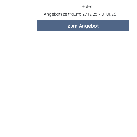
Hotel
Angebotszeitraum: 27.12.25 - 01.01.26
zum Angebot