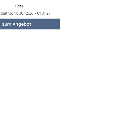
Hotel
eitraum: 30.12.26 - 01.01.27
zum Angebot