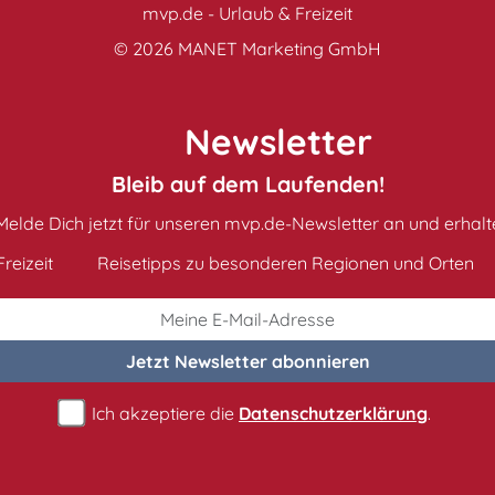
mvp.de - Urlaub & Freizeit
© 2026
MANET Marketing GmbH
Newsletter
Bleib auf dem Laufenden!
Melde Dich jetzt für unseren mvp.de-Newsletter an und erhalt
reizeit
Reisetipps zu besonderen Regionen und Orten
Jetzt Newsletter
abonnieren
Ich akzeptiere die
Datenschutzerklärung
.