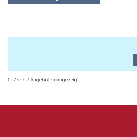
1 - 7 von 7 Angeboten angezeigt