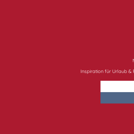
Inspiration für Urlaub & F