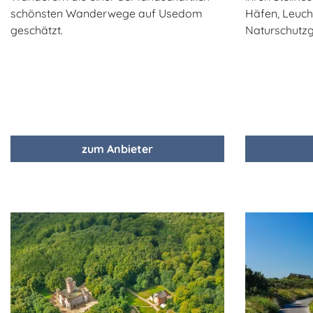
schönsten Wanderwege auf Usedom
Häfen, Leuch
geschätzt.
Naturschutzg
zum Anbieter