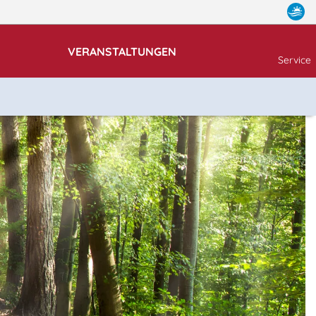
VERANSTALTUNGEN
Service