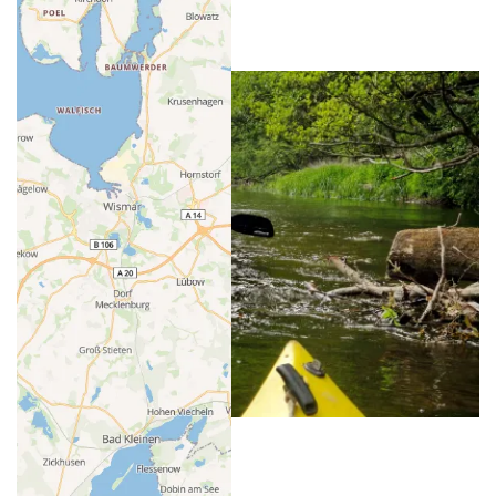
Tourenangebote
Tourenangebot