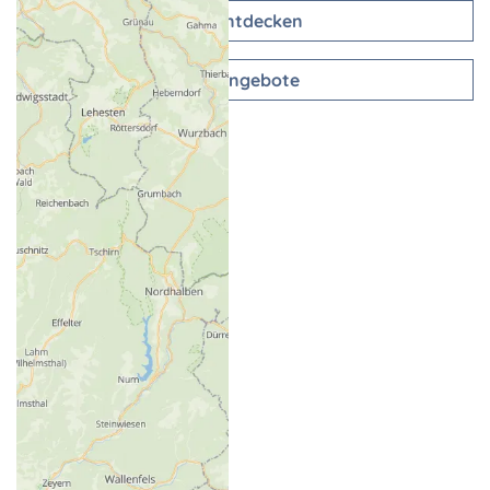
Entdecken
Angebote