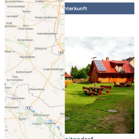
zur Unterkunft