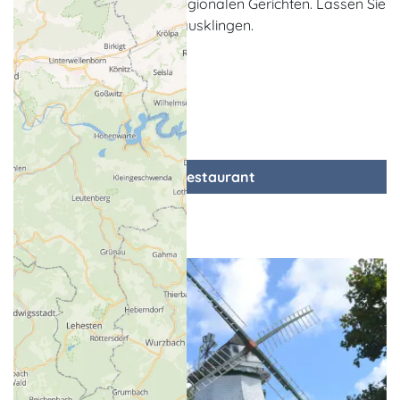
Fischspezialitäten sowie regionalen Gerichten. Lassen Sie
den Tag an der Hotelbar ausklingen.
zum Restaurant