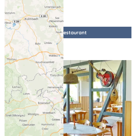
zum Restaurant