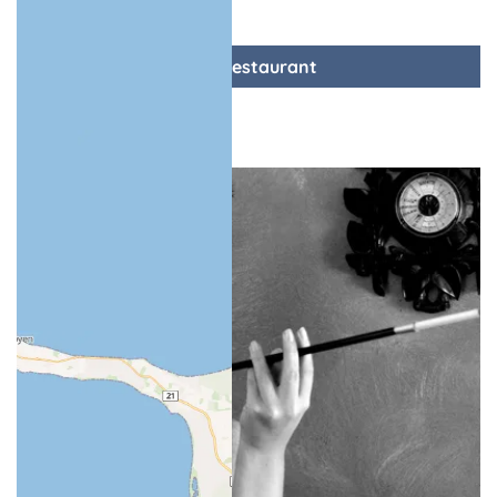
zum Restaurant