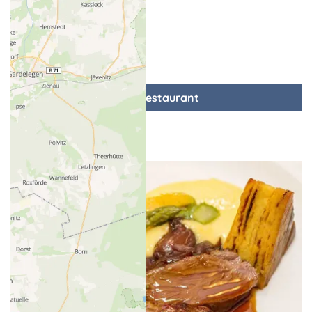
zum Restaurant