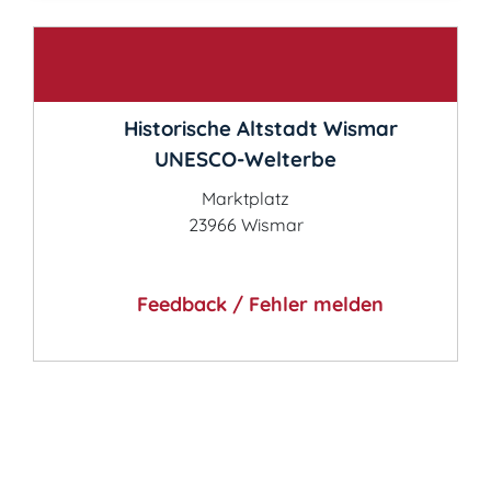
Kontakt
Historische Altstadt Wismar
UNESCO-Welterbe
Marktplatz
23966 Wismar
Feedback / Fehler melden