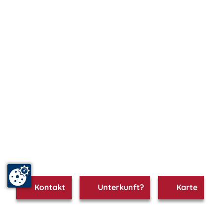
Kontakt
Unterkunft?
Karte