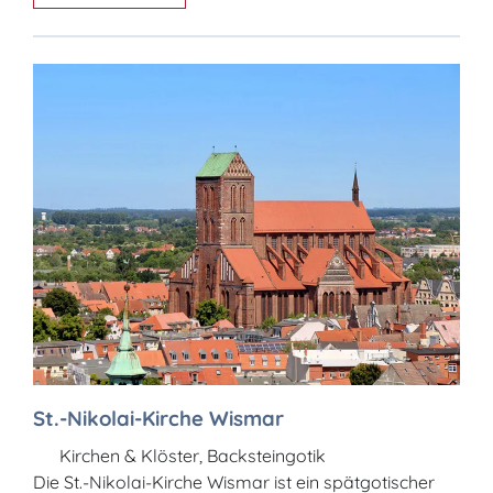
St.-Nikolai-Kirche Wismar
Kirchen & Klöster, Backsteingotik
Die St.-Nikolai-Kirche Wismar ist ein spätgotischer