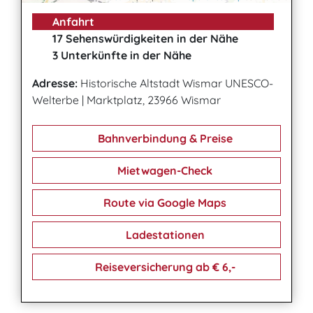
Anfahrt
17 Sehenswürdigkeiten in der Nähe
3 Unterkünfte in der Nähe
Adresse:
Historische Altstadt Wismar UNESCO-
Welterbe
|
Marktplatz, 23966 Wismar
Bahnverbindung & Preise
Mietwagen-Check
Route via Google Maps
Ladestationen
Reiseversicherung ab € 6,-