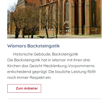
Wismars Backsteingotik
Historische Gebäude, Backsteingotik
Die Backsteingotik hat in Wismar mit ihren drei
Kirchen das Gesicht Mecklenburg-Vorpommerns
entscheidend geprägt. Die bauliche Leistung flößt
noch immer Respekt ein.
Zum Anbieter