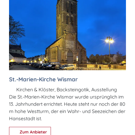
St.-Marien-Kirche Wismar
Kirchen & Klöster, Backsteingotik, Ausstellung
Die St.-Marien-Kirche Wismar wurde ursprünglich im
13. Jahrhundert errichtet. Heute steht nur noch der 80
m hohe Westturm, der ein Wahr- und Seezeichen der
Hansestadt ist.
Zum Anbieter