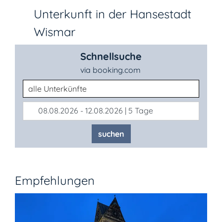
Unterkunft in der Hansestadt
Wismar
Schnellsuche
via booking.com
Unterkunftsart
08.08.2026 - 12.08.2026 | 5 Tage
suchen
Empfehlungen