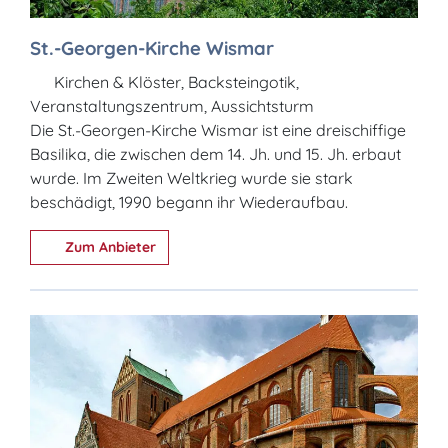
St.-Georgen-Kirche Wismar
Kirchen & Klöster, Backsteingotik,
Veranstaltungszentrum, Aussichtsturm
Die St.-Georgen-Kirche Wismar ist eine dreischiffige
Basilika, die zwischen dem 14. Jh. und 15. Jh. erbaut
wurde. Im Zweiten Weltkrieg wurde sie stark
beschädigt, 1990 begann ihr Wiederaufbau.
Zum Anbieter