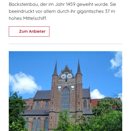
Backsteinbau, der im Jahr 1459 geweiht wurde. Sie
beeindruckt vor allem durch ihr gigantisches 37 m
hohes Mittelschiff.
Zum Anbieter