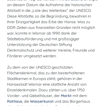
an diesem Datum die Aufnahme der historischen
Altstadt in die „Liste des Welterbes“ der UNESCO.
Diese Altstädte, so die Begründung, bewahren in
ihrer Einzigartigkeit das Erbe der Hanse. Was zu
DDR-Zeiten aus finanziellen Gründen nicht möglich
war, konnte in Wismar ab 1990 dank der
Städtebauförderung und mit großzügiger
Unterstützung der Deutschen Stiftung
Denkmalschutz und weiterer Vereine, Freunde und
Förderer umgesetzt werden.
Zu dem von der UNESCO geschützten
Flächendenkmal, das zu den besterhaltenen
Stadtkernen in Europa zählt, gehören in der
Hansestadt Wismar eine stattliche Anzahl von
Einzeldenkmalen. Dazu zählen u.a. über 1750
Vorder- und Giebelhäuser, der
Markt
mit dem
Rathaus
, die
Wasserkunst
und das Bürgerhaus