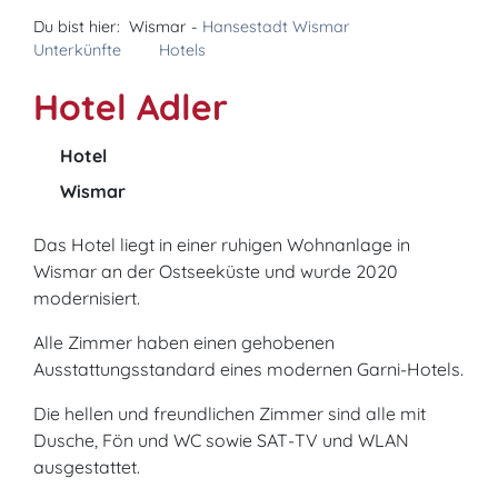
Du bist hier:
Wismar -
Hansestadt Wismar
Unterkünfte
Hotels
Hotel Adler
Hotel
Wismar
Das Hotel liegt in einer ruhigen Wohnanlage in
Wismar an der Ostseeküste und wurde 2020
modernisiert.
Alle Zimmer haben einen gehobenen
Ausstattungsstandard eines modernen Garni-Hotels.
Die hellen und freundlichen Zimmer sind alle mit
Dusche, Fön und WC sowie SAT-TV und WLAN
ausgestattet.