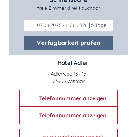
freie Zimmer direkt buchbar
07.08.2026 - 11.08.2026 | 5 Tage
Verfügbarkeit prüfen
Hotel Adler
Adlerweg 13 - 15
23966 Wismar
Telefonnummer anzeigen
Telefonnummer anzeigen