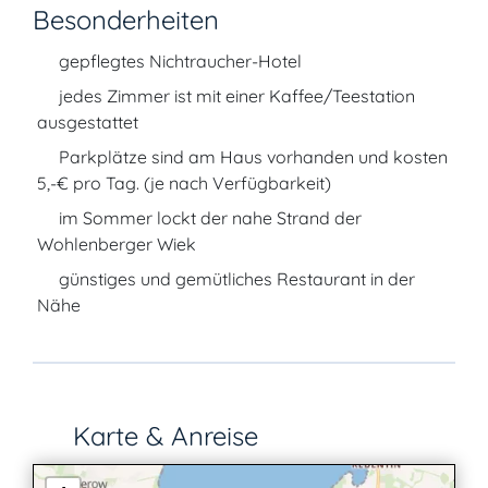
Besonderheiten
gepflegtes Nichtraucher-Hotel
jedes Zimmer ist mit einer Kaffee/Teestation
ausgestattet
Parkplätze sind am Haus vorhanden und kosten
5,-€ pro Tag. (je nach Verfügbarkeit)
im Sommer lockt der nahe Strand der
Wohlenberger Wiek
günstiges und gemütliches Restaurant in der
Nähe
Karte & Anreise