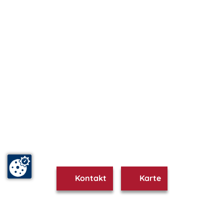
Kontakt
Karte