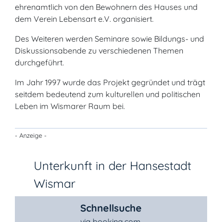
ehrenamtlich von den Bewohnern des Hauses und
dem Verein Lebensart e.V. organisiert.
Des Weiteren werden Seminare sowie Bildungs- und
Diskussionsabende zu verschiedenen Themen
durchgeführt.
Im Jahr 1997 wurde das Projekt gegründet und trägt
seitdem bedeutend zum kulturellen und politischen
Leben im Wismarer Raum bei.
- Anzeige -
Unterkunft in der Hansestadt
Wismar
Schnellsuche
via booking.com