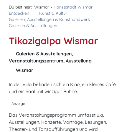
Du bist hier:
Wismar -
Hansestadt Wismar
Entdecken
Kunst & Kultur
Galerien, Ausstellungen & Kunsthandwerk
Galerien & Ausstellungen
Tikozigalpa Wismar
Galerien & Ausstellungen,
Veranstaltungszentrum, Ausstellung
Wismar
In der Villa befinden sich ein Kino, ein kleines Café
und ein Saal mit winziger Bühne.
- Anzeige -
Das Veranstaltungsprogramm umfasst u.a.
Ausstellungen, Konzerte, Vorträge, Lesungen,
Theater- und Tanzaufführungen und wird