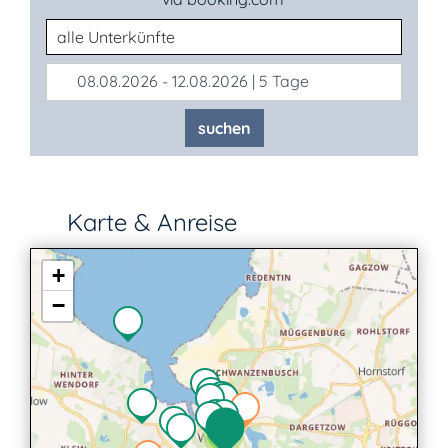
Unterkunftsart
08.08.2026 - 12.08.2026 | 5 Tage
suchen
Karte & Anreise
+
−
2
2