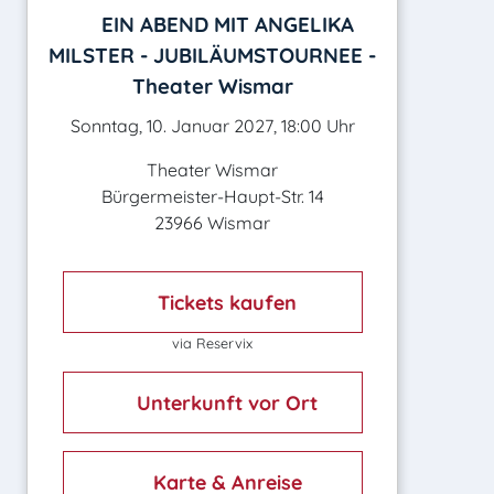
EIN ABEND MIT ANGELIKA
MILSTER - JUBILÄUMSTOURNEE -
Theater Wismar
Sonntag, 10. Januar 2027, 18:00 Uhr
Theater Wismar
Bürgermeister-Haupt-Str. 14
23966 Wismar
Tickets kaufen
via Reservix
Unterkunft vor Ort
Karte & Anreise