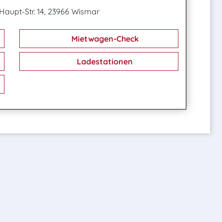
Haupt-Str. 14, 23966 Wismar
Mietwagen-Check
Ladestationen