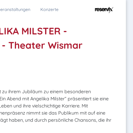
eranstaltungen
Konzerte
LIKA MILSTER -
- Theater Wismar
dt zu ihrem Jubiläum zu einem besonderen
n Abend mit Angelika Milster“ präsentiert sie eine
ben und ihre vielschichtige Karriere. Mit
enpräsenz nimmt sie das Publikum mit auf eine
rägt haben, und durch persönliche Chansons, die ihr