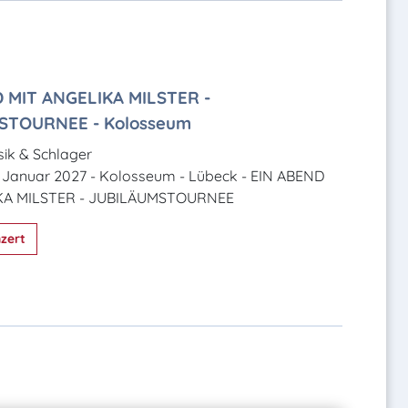
 MIT ANGELIKA MILSTER -
STOURNEE - Kolosseum
ik & Schlager
. Januar 2027 - Kolosseum - Lübeck - EIN ABEND
KA MILSTER - JUBILÄUMSTOURNEE
zert