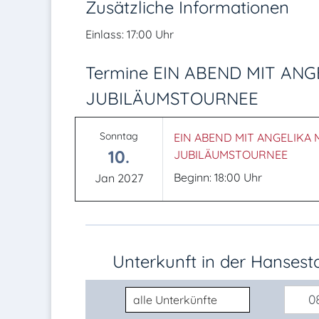
Zusätzliche Informationen
Einlass: 17:00 Uhr
Termine EIN ABEND MIT ANG
JUBILÄUMSTOURNEE
Sonntag
EIN ABEND MIT ANGELIKA M
10.
JUBILÄUMSTOURNEE
Beginn: 18:00 Uhr
Jan 2027
Unterkunft in der Hanses
Unterkunftsart
08