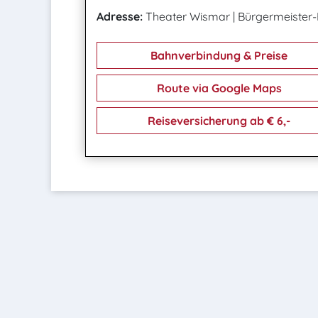
Adresse:
Theater Wismar
|
Bürgermeister-
Bahnverbindung & Preise
Route via Google Maps
Reiseversicherung ab € 6,-