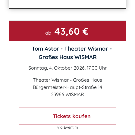
43,60 €
Kontakt
ab
Tom Astor - Theater Wismar -
Großes Haus WISMAR
Sonntag, 4. Oktober 2026, 17:00 Uhr
Theater Wismar - Großes Haus
Bürgermeister-Haupt-Straße 14
23966 WISMAR
Tickets kaufen
via Eventim