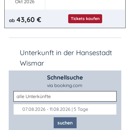
Okt 2026
43,60 €
Tickets kaufen
ab
Unterkunft in der Hansestadt
Wismar
Schnellsuche
via booking.com
Unterkunftsart
07.08.2026 - 11.08.2026 | 5 Tage
suchen