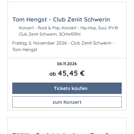
Tom Hengst - Club Zenit Schwerin
Konzert - Rock & Pop, Konzert - Hip-Hop, Soul, R'n'B
Club Zenit Schwerin, SCHWERIN
Freitag, 6. November 2026 - Club Zenit Schwerin -
Tom Hengst
06.11.2026
45,45 €
ab
Tickets kaufen
zum Konzert