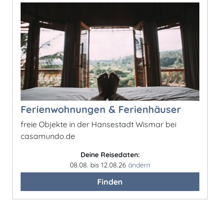
Ferienwohnungen & Ferienhäuser
freie Objekte in der Hansestadt Wismar bei
casamundo.de
Deine Reisedaten:
08.08. bis 12.08.26
ändern
Finden