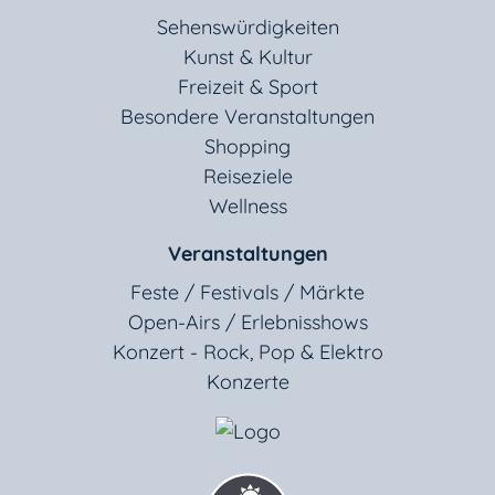
Sehenswürdigkeiten
Kunst & Kultur
Freizeit & Sport
Besondere Veranstaltungen
Shopping
Reiseziele
Wellness
Veranstaltungen
Feste / Festivals / Märkte
Open-Airs / Erlebnisshows
Konzert - Rock, Pop & Elektro
Konzerte