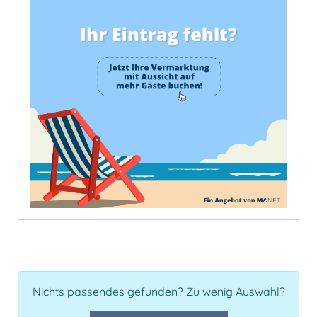
Nichts passendes gefunden? Zu wenig Auswahl?