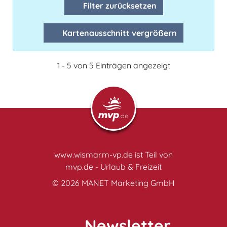
Filter zurücksetzen
Kartenausschnitt vergrößern
1 - 5 von 5 Einträgen angezeigt
www.wismar.m-vp.de ist Teil von
mvp.de - Urlaub & Freizeit
© 2026
MANET Marketing GmbH
Newsletter