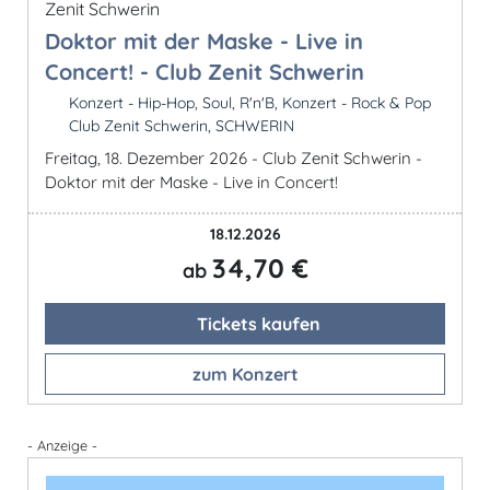
Doktor mit der Maske - Live in
Concert! - Club Zenit Schwerin
Konzert - Hip-Hop, Soul, R'n'B, Konzert - Rock & Pop
Club Zenit Schwerin, SCHWERIN
Freitag, 18. Dezember 2026 - Club Zenit Schwerin -
Doktor mit der Maske - Live in Concert!
18.12.2026
34,70 €
ab
Tickets kaufen
zum Konzert
- Anzeige -