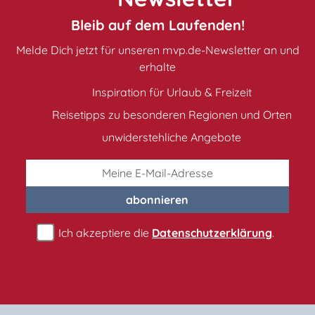
Bleib auf dem Laufenden!
Melde Dich jetzt für unseren mvp.de-Newsletter an und
erhalte
Inspiration für Urlaub & Freizeit
Reisetipps zu besonderen Regionen und Orten
unwiderstehliche Angebote
abonnieren
Ich akzeptiere die
Datenschutzerklärung
.