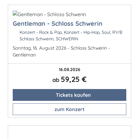
Gentleman - Schloss Schwerin
Konzert - Rock & Pop, Konzert - Hip-Hop, Soul, R'n'B
Schloss Schwerin, SCHWERIN
Sonntag, 16. August 2026 - Schloss Schwerin -
Gentleman
16.08.2026
59,25 €
ab
Tickets kaufen
zum Konzert