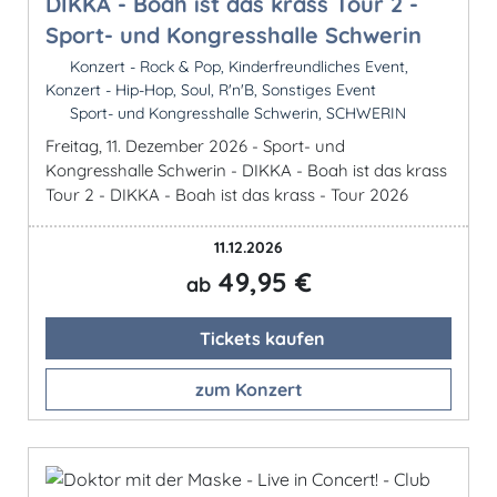
DIKKA - Boah ist das krass Tour 2 -
Sport- und Kongresshalle Schwerin
Konzert - Rock & Pop, Kinderfreundliches Event,
Konzert - Hip-Hop, Soul, R'n'B, Sonstiges Event
Sport- und Kongresshalle Schwerin, SCHWERIN
Freitag, 11. Dezember 2026 - Sport- und
Kongresshalle Schwerin - DIKKA - Boah ist das krass
Tour 2 - DIKKA - Boah ist das krass - Tour 2026
11.12.2026
49,95 €
ab
Tickets kaufen
zum Konzert