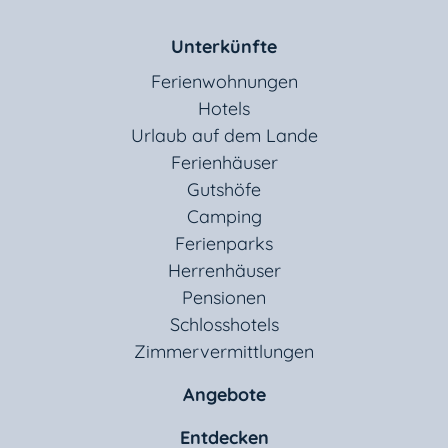
Unterkünfte
Ferienwohnungen
Hotels
Urlaub auf dem Lande
Ferienhäuser
Gutshöfe
Camping
Ferienparks
Herrenhäuser
Pensionen
Schlosshotels
Zimmervermittlungen
Angebote
Entdecken