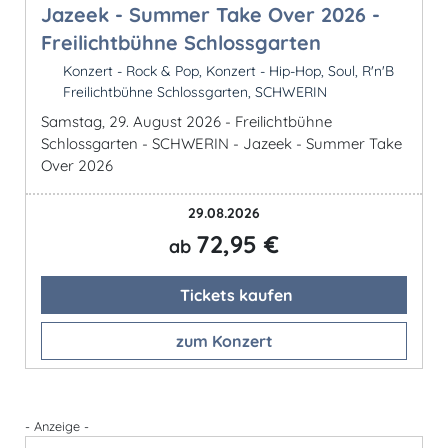
Jazeek - Summer Take Over 2026 -
Freilichtbühne Schlossgarten
Konzert - Rock & Pop, Konzert - Hip-Hop, Soul, R'n'B
Freilichtbühne Schlossgarten, SCHWERIN
Samstag, 29. August 2026 - Freilichtbühne
Schlossgarten - SCHWERIN - Jazeek - Summer Take
Over 2026
29.08.2026
72,95 €
ab
Tickets kaufen
zum Konzert
- Anzeige -