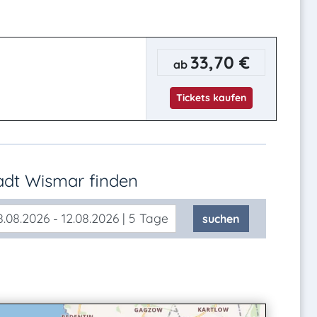
33,70 €
ab
Tickets kaufen
tadt Wismar
finden
.08.2026 - 12.08.2026 | 5 Tage
suchen