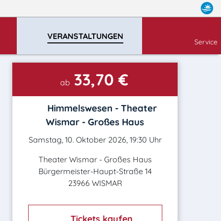
VERANSTALTUNGEN
Service
33,70 €
ab
Himmelswesen - Theater
Wismar - Großes Haus
Samstag, 10. Oktober 2026, 19:30 Uhr
Theater Wismar - Großes Haus
Bürgermeister-Haupt-Straße 14
23966 WISMAR
Tickets kaufen