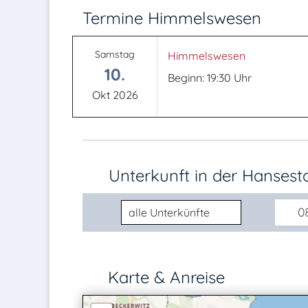
Termine Himmelswesen
Samstag
Himmelswesen
10.
Beginn: 19:30 Uhr
Okt 2026
Unterkunft in der Hanses
Unterkunftsart
08
Karte & Anreise