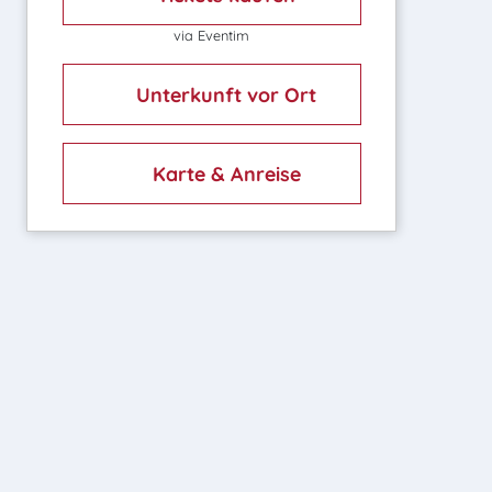
via Eventim
Unterkunft vor Ort
Karte & Anreise