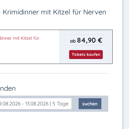
 Krimidinner mit Kitzel für Nerven
inner mit Kitzel für
84,90 €
ab
Tickets kaufen
inden
.08.2026 - 13.08.2026 | 5 Tage
suchen