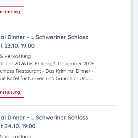
nstaltung
al Dinner - … Schweriner Schloss
 23.10. 19:00
 & Verkostung
Oktober 2026 bis Freitag, 4. Dezember 2026 -
chloss Restaurant - Das Kriminal Dinner -
mit Kitzel für Nerven und Gaumen - Und ...
nstaltung
al Dinner - … Schweriner Schloss
 24.10. 19:00
 & Verkostung