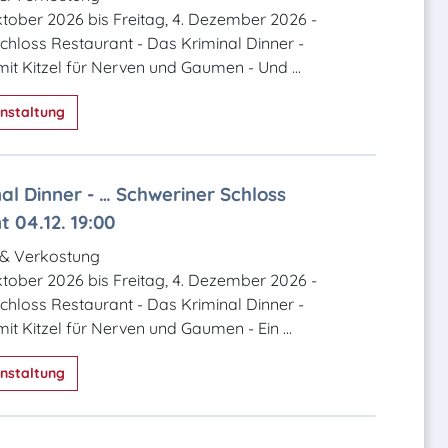
Oktober 2026 bis Freitag, 4. Dezember 2026 -
chloss Restaurant - Das Kriminal Dinner -
mit Kitzel für Nerven und Gaumen - Und ...
nstaltung
al Dinner - … Schweriner Schloss
 04.12. 19:00
 & Verkostung
Oktober 2026 bis Freitag, 4. Dezember 2026 -
chloss Restaurant - Das Kriminal Dinner -
it Kitzel für Nerven und Gaumen - Ein ...
nstaltung