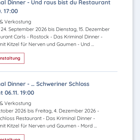
al Dinner - Und raus bist du Restaurant
. 17:00
 & Verkostung
 24. September 2026 bis Dienstag, 15. Dezember
urant Carls - Rostock - Das Kriminal Dinner -
mit Kitzel für Nerven und Gaumen - Und ...
nstaltung
al Dinner - … Schweriner Schloss
 06.11. 19:00
 & Verkostung
Oktober 2026 bis Freitag, 4. Dezember 2026 -
chloss Restaurant - Das Kriminal Dinner -
mit Kitzel für Nerven und Gaumen - Mord ...
nstaltung