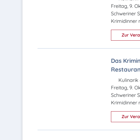
Freitag, 9. 
Schweriner S
Krimidinner 
Zur Vera
Das Krimin
Restaurant
Kulinarik
Freitag, 9. 
Schweriner S
Krimidinner m
Zur Vera