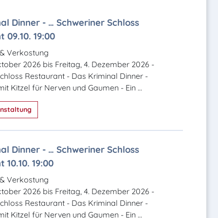
al Dinner - … Schweriner Schloss
 09.10. 19:00
 & Verkostung
Oktober 2026 bis Freitag, 4. Dezember 2026 -
chloss Restaurant - Das Kriminal Dinner -
it Kitzel für Nerven und Gaumen - Ein ...
nstaltung
al Dinner - … Schweriner Schloss
 10.10. 19:00
 & Verkostung
Oktober 2026 bis Freitag, 4. Dezember 2026 -
chloss Restaurant - Das Kriminal Dinner -
it Kitzel für Nerven und Gaumen - Ein ...