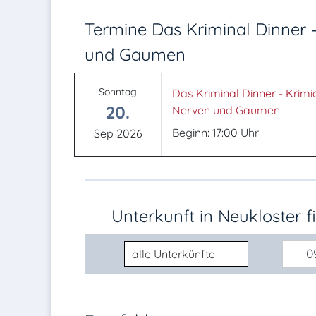
Termine Das Kriminal Dinner -
und Gaumen
Sonntag
Das Kriminal Dinner - Krimid
20.
Nerven und Gaumen
Beginn: 17:00 Uhr
Sep 2026
Unterkunft in Neukloster f
Unterkunftsart
09