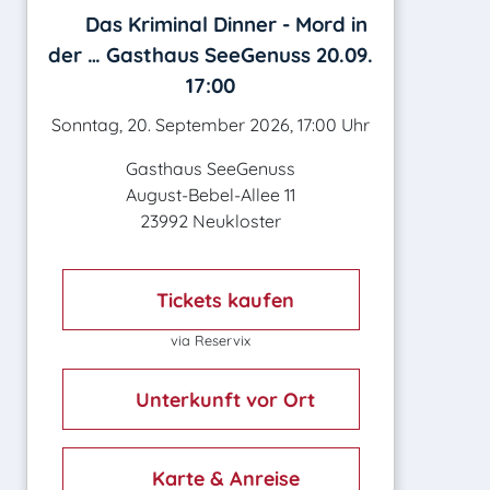
Das Kriminal Dinner - Mord in
der … Gasthaus SeeGenuss 20.09.
17:00
Sonntag, 20. September 2026, 17:00 Uhr
Gasthaus SeeGenuss
August-Bebel-Allee 11
23992 Neukloster
Tickets kaufen
via Reservix
Unterkunft vor Ort
Karte & Anreise