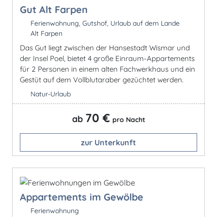
Gut Alt Farpen
Ferienwohnung, Gutshof, Urlaub auf dem Lande
Alt Farpen
Das Gut liegt zwischen der Hansestadt Wismar und
der Insel Poel, bietet 4 große Einraum-Appartements
für 2 Personen in einem alten Fachwerkhaus und ein
Gestüt auf dem Vollblutaraber gezüchtet werden.
Natur-Urlaub
70 €
ab
pro Nacht
zur Unterkunft
Appartements im Gewölbe
Ferienwohnung