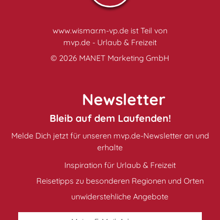
www.wismar.m-vp.de ist Teil von
mvp.de - Urlaub & Freizeit
© 2026
MANET Marketing GmbH
Newsletter
Bleib auf dem Laufenden!
Melde Dich jetzt für unseren mvp.de-Newsletter an und
erhalte
Inspiration für Urlaub & Freizeit
Reisetipps zu besonderen Regionen und Orten
unwiderstehliche Angebote