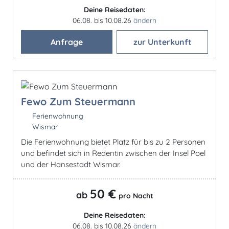
Deine Reisedaten:
06.08. bis 10.08.26
ändern
Anfrage
zur Unterkunft
Fewo Zum Steuermann
Ferienwohnung
Wismar
Die Ferienwohnung bietet Platz für bis zu 2 Personen
und befindet sich in Redentin zwischen der Insel Poel
und der Hansestadt Wismar.
50 €
ab
pro Nacht
Deine Reisedaten:
06.08. bis 10.08.26
ändern