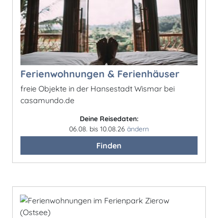
Ferienwohnungen & Ferienhäuser
freie Objekte in der Hansestadt Wismar bei
casamundo.de
Deine Reisedaten:
06.08. bis 10.08.26
ändern
Finden