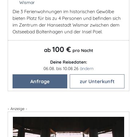
Wismar
Die 3 Ferienwohnungen im historischen Gewölbe
bieten Platz für bis zu 4 Personen und befinden sich
im Zentrum der Hansestadt Wismar zwischen dem
Ostseebad Boltenhagen und der Insel Poel.
100 €
ab
pro Nacht
Deine Reisedaten:
06.08. bis 10.08.26
ändern
Anfrage
zur Unterkunft
- Anzeige -