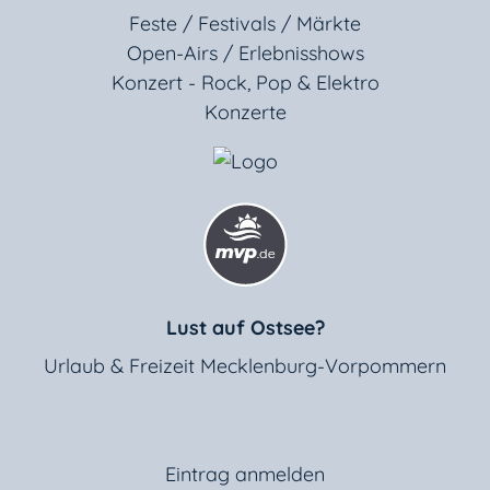
Feste / Festivals / Märkte
Open-Airs / Erlebnisshows
Konzert - Rock, Pop & Elektro
Konzerte
Lust auf Ostsee?
Urlaub & Freizeit Mecklenburg-Vorpommern
Eintrag anmelden