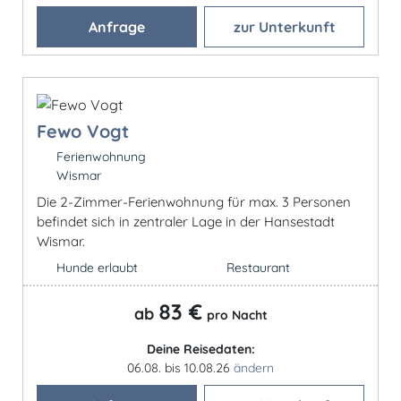
Anfrage
zur Unterkunft
Fewo Vogt
Ferienwohnung
Wismar
Die 2-Zimmer-Ferienwohnung für max. 3 Personen
befindet sich in zentraler Lage in der Hansestadt
Wismar.
Hunde erlaubt
Restaurant
83 €
ab
pro Nacht
Deine Reisedaten:
06.08. bis 10.08.26
ändern