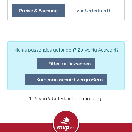
Preise & Buchung
zur Unterkunft
Nichts passendes gefunden? Zu wenig Auswahl?
Filter zurücksetzen
Kartenausschnitt vergrößern
1 - 9 von 9 Unterkünften angezeigt