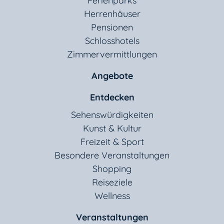
Ferienparks
Herrenhäuser
Pensionen
Schlosshotels
Zimmervermittlungen
Angebote
Entdecken
Sehenswürdigkeiten
Kunst & Kultur
Freizeit & Sport
Besondere Veranstaltungen
Shopping
Reiseziele
Wellness
Veranstaltungen