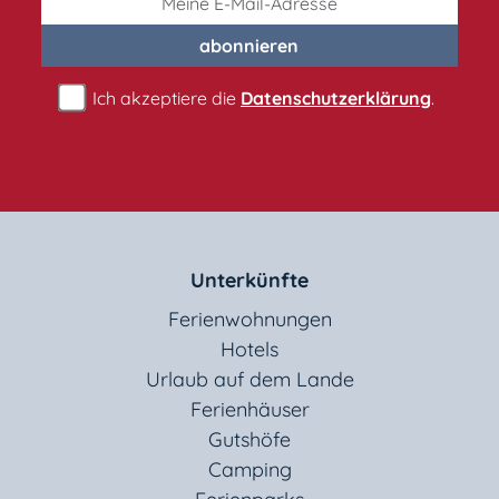
abonnieren
Ich akzeptiere die
Datenschutzerklärung
.
Unterkünfte
Ferienwohnungen
Hotels
Urlaub auf dem Lande
Ferienhäuser
Gutshöfe
Camping