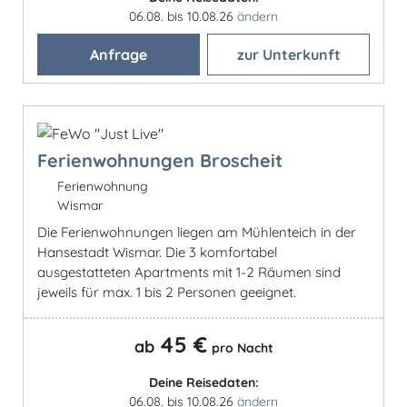
06.08. bis 10.08.26
ändern
Anfrage
zur Unterkunft
Ferienwohnungen Broscheit
Ferienwohnung
Wismar
Die Ferienwohnungen liegen am Mühlenteich in der
Hansestadt Wismar. Die 3 komfortabel
ausgestatteten Apartments mit 1-2 Räumen sind
jeweils für max. 1 bis 2 Personen geeignet.
45 €
ab
pro Nacht
Deine Reisedaten:
06.08. bis 10.08.26
ändern