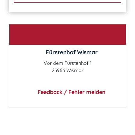
Kontakt
Fürstenhof Wismar
Vor dem Fürstenhof 1
23966 Wismar
Feedback / Fehler melden