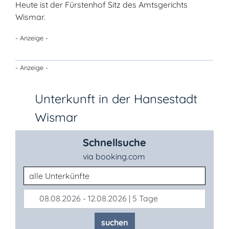
Heute ist der Fürstenhof Sitz des Amtsgerichts
Wismar.
- Anzeige -
- Anzeige -
Unterkunft in der Hansestadt
Wismar
Schnellsuche
via booking.com
Unterkunftsart
08.08.2026 - 12.08.2026 | 5 Tage
suchen