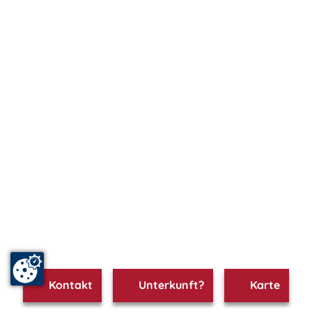
Kontakt
Unterkunft?
Karte