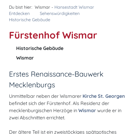
Du bist hier:
Wismar -
Hansestadt Wismar
Entdecken
Sehenswürdigkeiten
Historische Gebäude
Fürstenhof Wismar
Historische Gebäude
Wismar
Erstes Renaissance-Bauwerk
Mecklenburgs
Unmittelbar neben der Wismarer
Kirche St. Georgen
befindet sich der Fürstenhof. Als Residenz der
mecklenburgischen Herzöge in
Wismar
wurde er in
zwei Abschnitten errichtet.
Der ältere Teil ist ein zweistöckiges spätgotisches