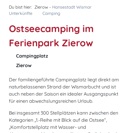
Du bist hier:
Zierow -
Hansestadt Wismar
Unterkünfte
Camping
Ostseecamping im
Ferienpark Zierow
Campingplatz
Zierow
Der familiengeführte Campingplatz liegt direkt am
naturbelassenen Strand der Wismarbucht und ist
auch neben der Saison ein idealer Ausgangspunkt
für einen abwechslungsreichen Urlaub.
Bei insgesamt 300 Stellplätzen kann zwischen den
Kategorien „1.-Reihe mit Blick auf die Ostsee“,
„Komfortstellplatz mit Wasser- und