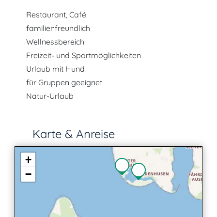
Restaurant, Café
familienfreundlich
Wellnessbereich
Freizeit- und Sportmöglichkeiten
Urlaub mit Hund
für Gruppen geeignet
Natur-Urlaub
Karte & Anreise
+
−