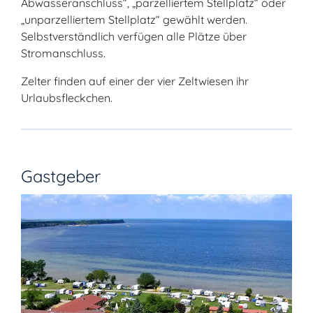
Abwasseranschluss“, „parzelliertem Stellplatz“ oder
„unparzelliertem Stellplatz“ gewählt werden.
Selbstverständlich verfügen alle Plätze über
Stromanschluss.
Zelter finden auf einer der vier Zeltwiesen ihr
Urlaubsfleckchen.
Gastgeber