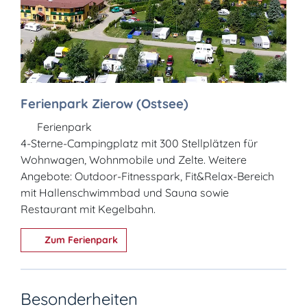
Ferienpark Zierow (Ostsee)
Ferienpark
4-Sterne-Campingplatz mit 300 Stellplätzen für
Wohnwagen, Wohnmobile und Zelte. Weitere
Angebote: Outdoor-Fitnesspark, Fit&Relax-Bereich
mit Hallenschwimmbad und Sauna sowie
Restaurant mit Kegelbahn.
Zum Ferienpark
Besonderheiten