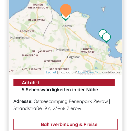
Leaflet
| map data ©
OpenStreetMap
contributors
Anfahrt
5 Sehenswürdigkeiten in der Nähe
Adresse:
Ostseecamping Ferienpark Zierow
|
Strandstraße 19 c, 23968 Zierow
Bahnverbindung & Preise