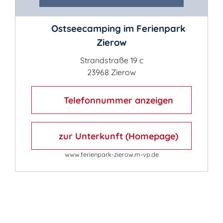
Ostseecamping im Ferienpark
Zierow
Strandstraße 19 c
23968 Zierow
Telefonnummer anzeigen
zur Unterkunft (Homepage)
www.ferienpark-zierow.m-vp.de