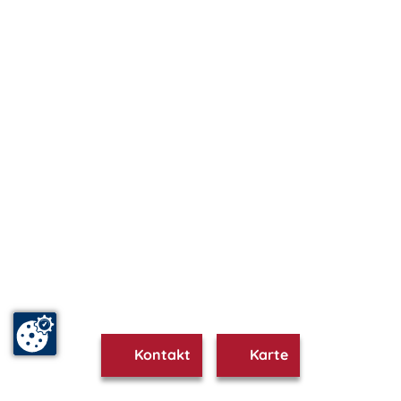
Kontakt
Karte