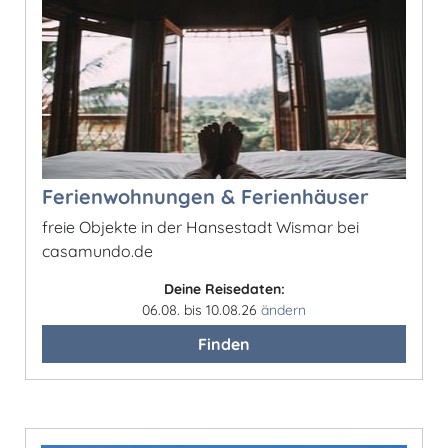
Ferienwohnungen & Ferienhäuser
freie Objekte in der Hansestadt Wismar bei
casamundo.de
Deine Reisedaten:
06.08. bis 10.08.26
ändern
Finden