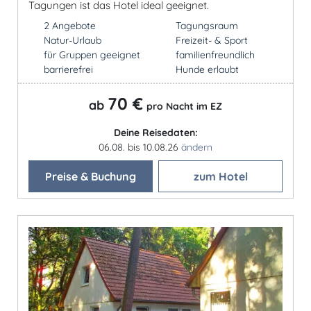
Tagungen ist das Hotel ideal geeignet.
2 Angebote
Tagungsraum
Natur-Urlaub
Freizeit- & Sport
für Gruppen geeignet
familienfreundlich
barrierefrei
Hunde erlaubt
70 €
ab
pro Nacht im EZ
Deine Reisedaten:
06.08. bis 10.08.26
ändern
Preise & Buchung
zum Hotel