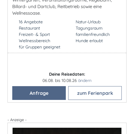
Billard- und Dartclub, Reitbetrieb sowie eine
Wellnessoase.
16 Angebote
Natur-Urlaub
Restaurant
Tagungsraum
Freizeit- & Sport
familienfreundlich
Wellnessbereich
Hunde erlaubt
für Gruppen geeignet
Deine Reisedaten:
06.08. bis 10.08.26
ändern
Anfrage
zum Ferienpark
- Anzeige -