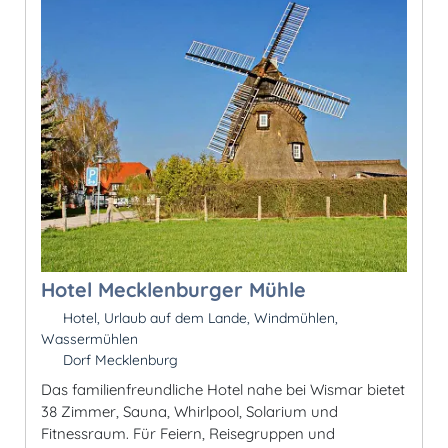
Hotel Mecklenburger Mühle
Hotel, Urlaub auf dem Lande, Windmühlen,
Wassermühlen
Dorf Mecklenburg
Das familienfreundliche Hotel nahe bei Wismar bietet
38 Zimmer, Sauna, Whirlpool, Solarium und
Fitnessraum. Für Feiern, Reisegruppen und