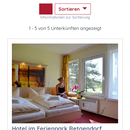
Sortieren
Informationen zur Sortierung
1 - 5 von 5 Unterkünften angezeigt
Hotel im Ferienpark Retgendorf