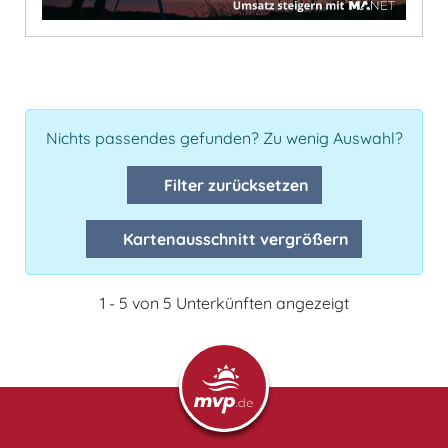
Nichts passendes gefunden? Zu wenig Auswahl?
Filter zurücksetzen
Kartenausschnitt vergrößern
1 - 5 von 5 Unterkünften angezeigt