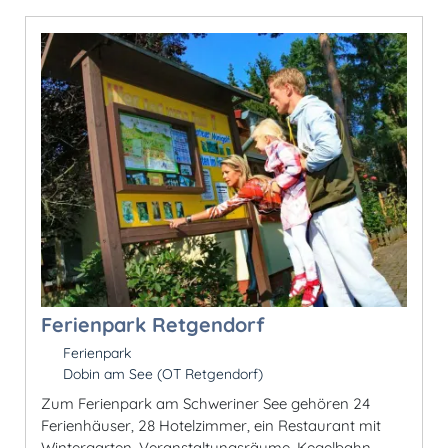
Ferienpark Retgendorf
Ferienpark
Dobin am See (OT Retgendorf)
Zum Ferienpark am Schweriner See gehören 24
Ferienhäuser, 28 Hotelzimmer, ein Restaurant mit
Wintergarten, Veranstaltungsräume, Kegelbahn,