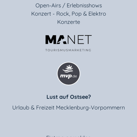
Open-Airs / Erlebnisshows
Konzert - Rock, Pop & Elektro
Konzerte
Lust auf Ostsee?
Urlaub & Freizeit Mecklenburg-Vorpommern