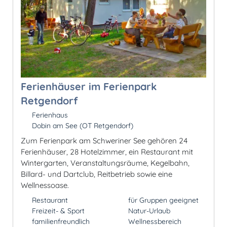
Ferienhäuser im Ferienpark
Retgendorf
Ferienhaus
Dobin am See (OT Retgendorf)
Zum Ferienpark am Schweriner See gehören 24
Ferienhäuser, 28 Hotelzimmer, ein Restaurant mit
Wintergarten, Veranstaltungsräume, Kegelbahn,
Billard- und Dartclub, Reitbetrieb sowie eine
Wellnessoase.
Restaurant
für Gruppen geeignet
Freizeit- & Sport
Natur-Urlaub
familienfreundlich
Wellnessbereich