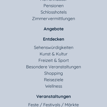
Pensionen
Schlosshotels
Zimmervermittlungen
Angebote
Entdecken
Sehenswürdigkeiten
Kunst & Kultur
Freizeit & Sport
Besondere Veranstaltungen
Shopping
Reiseziele
Wellness
Veranstaltungen
Feste / Festivals / Märkte