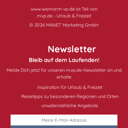
www.wismar.m-vp.de ist Teil von
mvp.de - Urlaub & Freizeit
© 2026
MANET Marketing GmbH
Newsletter
Bleib auf dem Laufenden!
Melde Dich jetzt für unseren mvp.de-Newsletter an und
erhalte
Inspiration für Urlaub & Freizeit
Reisetipps zu besonderen Regionen und Orten
unwiderstehliche Angebote